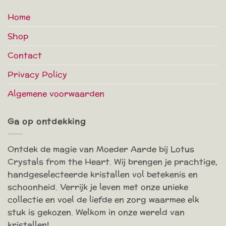
Home
Shop
Contact
Privacy Policy
Algemene voorwaarden
Ga op ontdekking
Ontdek de magie van Moeder Aarde bij Lotus
Crystals from the Heart. Wij brengen je prachtige,
handgeselecteerde kristallen vol betekenis en
schoonheid. Verrijk je leven met onze unieke
collectie en voel de liefde en zorg waarmee elk
stuk is gekozen. Welkom in onze wereld van
kristallen!