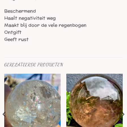
Beschermend
Haalt negativiteit weg
Maakt blij door de vele regenbogen
Ontgift
Geeft rust
GERELATEERDE PRODUCTEN