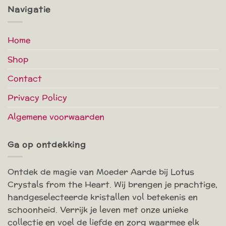
Navigatie
Home
Shop
Contact
Privacy Policy
Algemene voorwaarden
Ga op ontdekking
Ontdek de magie van Moeder Aarde bij Lotus
Crystals from the Heart. Wij brengen je prachtige,
handgeselecteerde kristallen vol betekenis en
schoonheid. Verrijk je leven met onze unieke
collectie en voel de liefde en zorg waarmee elk