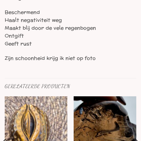
Beschermend
Haalt negativiteit weg
Maakt blij door de vele regenbogen
Ontgift
Geeft rust
Zijn schoonheid krijg ik niet op foto
GERELATEERDE PRODUCTEN