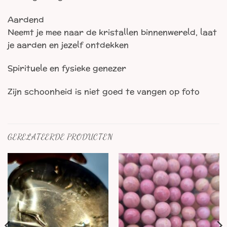
Aardend
Neemt je mee naar de kristallen binnenwereld, laat
je aarden en jezelf ontdekken
Spirituele en fysieke genezer
Zijn schoonheid is niet goed te vangen op foto
GERELATEERDE PRODUCTEN