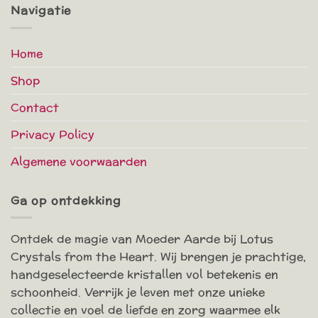
Navigatie
Home
Shop
Contact
Privacy Policy
Algemene voorwaarden
Ga op ontdekking
Ontdek de magie van Moeder Aarde bij Lotus
Crystals from the Heart. Wij brengen je prachtige,
handgeselecteerde kristallen vol betekenis en
schoonheid. Verrijk je leven met onze unieke
collectie en voel de liefde en zorg waarmee elk