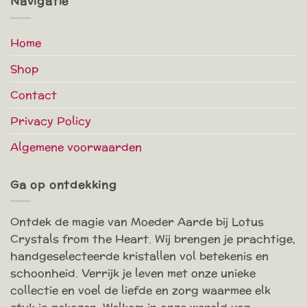
Navigatie
Home
Shop
Contact
Privacy Policy
Algemene voorwaarden
Ga op ontdekking
Ontdek de magie van Moeder Aarde bij Lotus
Crystals from the Heart. Wij brengen je prachtige,
handgeselecteerde kristallen vol betekenis en
schoonheid. Verrijk je leven met onze unieke
collectie en voel de liefde en zorg waarmee elk