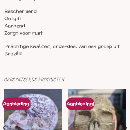
Beschermend
Ontgift
Aardend
Zorgt voor rust
Prachtige kwaliteit, onderdeel van een groep uit
Brazilië
GERELATEERDE PRODUCTEN
Aanbieding!
Aanbieding!