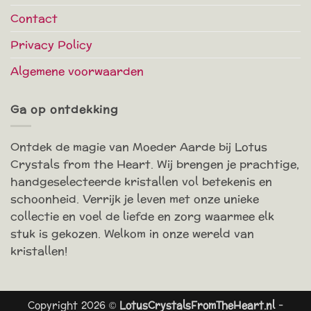
Contact
Privacy Policy
Algemene voorwaarden
Ga op ontdekking
Ontdek de magie van Moeder Aarde bij Lotus
Crystals from the Heart. Wij brengen je prachtige,
handgeselecteerde kristallen vol betekenis en
schoonheid. Verrijk je leven met onze unieke
collectie en voel de liefde en zorg waarmee elk
stuk is gekozen. Welkom in onze wereld van
kristallen!
Copyright 2026 ©
LotusCrystalsFromTheHeart.nl
-