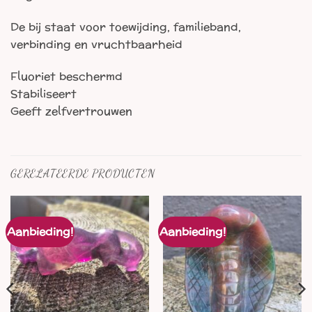
De bij staat voor toewijding, familieband,
verbinding en vruchtbaarheid
Fluoriet beschermd
Stabiliseert
Geeft zelfvertrouwen
GERELATEERDE PRODUCTEN
Aanbieding!
Aanbieding!