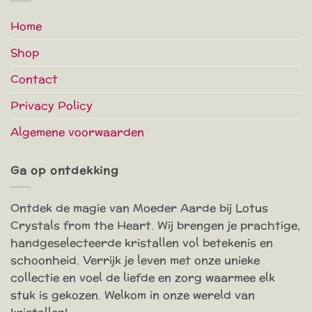
Home
Shop
Contact
Privacy Policy
Algemene voorwaarden
Ga op ontdekking
Ontdek de magie van Moeder Aarde bij Lotus
Crystals from the Heart. Wij brengen je prachtige,
handgeselecteerde kristallen vol betekenis en
schoonheid. Verrijk je leven met onze unieke
collectie en voel de liefde en zorg waarmee elk
stuk is gekozen. Welkom in onze wereld van