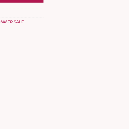
UMMER SALE