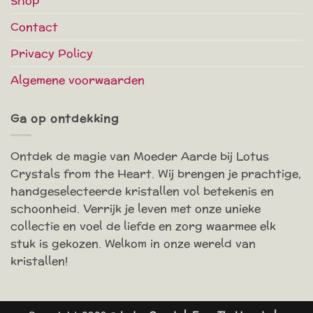
Shop
Contact
Privacy Policy
Algemene voorwaarden
Ga op ontdekking
Ontdek de magie van Moeder Aarde bij Lotus
Crystals from the Heart. Wij brengen je prachtige,
handgeselecteerde kristallen vol betekenis en
schoonheid. Verrijk je leven met onze unieke
collectie en voel de liefde en zorg waarmee elk
stuk is gekozen. Welkom in onze wereld van
kristallen!