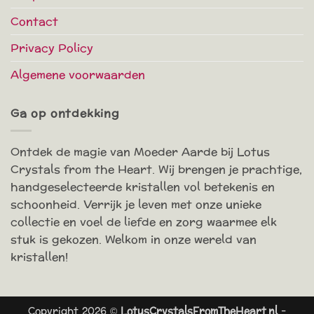
Contact
Privacy Policy
Algemene voorwaarden
Ga op ontdekking
Ontdek de magie van Moeder Aarde bij Lotus
Crystals from the Heart. Wij brengen je prachtige,
handgeselecteerde kristallen vol betekenis en
schoonheid. Verrijk je leven met onze unieke
collectie en voel de liefde en zorg waarmee elk
stuk is gekozen. Welkom in onze wereld van
kristallen!
Copyright 2026 ©
LotusCrystalsFromTheHeart.nl
-