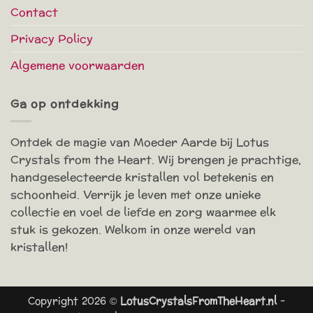
Contact
Privacy Policy
Algemene voorwaarden
Ga op ontdekking
Ontdek de magie van Moeder Aarde bij Lotus
Crystals from the Heart. Wij brengen je prachtige,
handgeselecteerde kristallen vol betekenis en
schoonheid. Verrijk je leven met onze unieke
collectie en voel de liefde en zorg waarmee elk
stuk is gekozen. Welkom in onze wereld van
kristallen!
Copyright 2026 ©
LotusCrystalsFromTheHeart.nl
-