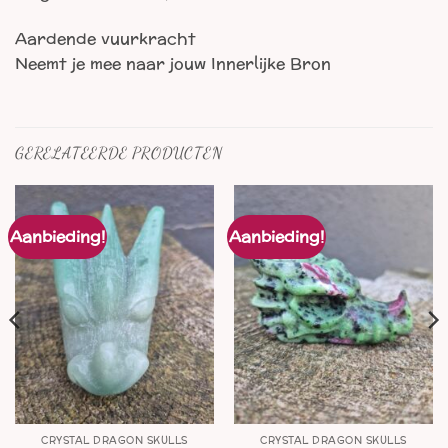
Aardende vuurkracht
Neemt je mee naar jouw Innerlijke Bron
GERELATEERDE PRODUCTEN
Aanbieding!
Aanbieding!
CRYSTAL DRAGON SKULLS
CRYSTAL DRAGON SKULLS