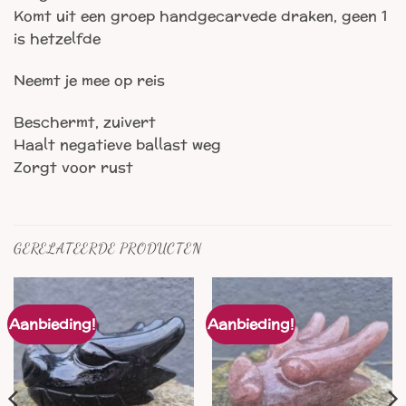
Komt uit een groep handgecarvede draken, geen 1
is hetzelfde
Neemt je mee op reis
Beschermt, zuivert
Haalt negatieve ballast weg
Zorgt voor rust
GERELATEERDE PRODUCTEN
Aanbieding!
Aanbieding!