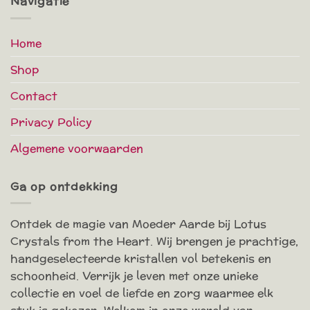
Navigatie
Home
Shop
Contact
Privacy Policy
Algemene voorwaarden
Ga op ontdekking
Ontdek de magie van Moeder Aarde bij Lotus
Crystals from the Heart. Wij brengen je prachtige,
handgeselecteerde kristallen vol betekenis en
schoonheid. Verrijk je leven met onze unieke
collectie en voel de liefde en zorg waarmee elk