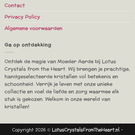
Contact
Privacy Policy
Algemene voorwaarden
Ga op ontdekking
Ontdek de magie van Moeder Aarde bij Lotus
Crystals from the Heart. Wij brengen je prachtige,
handgeselecteerde kristallen vol betekenis en
schoonheid. Verrijk je leven met onze unieke
collectie en voel de liefde en zorg waarmee elk
stuk is gekozen. Welkom in onze wereld van
kristallen!
Copyright 2026 ©
LotusCrystalsFromTheHeart.nl
-