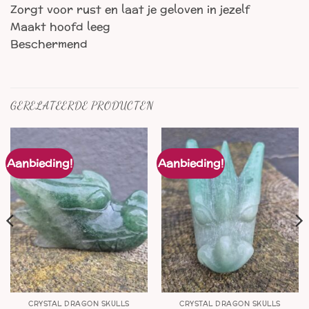
Zorgt voor rust en laat je geloven in jezelf
Maakt hoofd leeg
Beschermend
GERELATEERDE PRODUCTEN
Aanbieding!
Aanbieding!
CRYSTAL DRAGON SKULLS
CRYSTAL DRAGON SKULLS