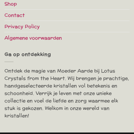
Shop
Contact
Privacy Policy
Algemene voorwaarden
Ga op ontdekking
Ontdek de magie van Moeder Aarde bij Lotus
Crystals from the Heart. Wij brengen je prachtige,
handgeselecteerde kristallen vol betekenis en
schoonheid. Verrijk je leven met onze unieke
collectie en voel de liefde en zorg waarmee elk
stuk is gekozen. Welkom in onze wereld van
kristallen!