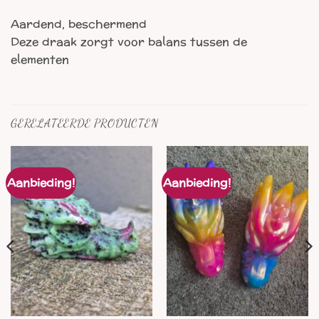
Aardend, beschermend
Deze draak zorgt voor balans tussen de
elementen
GERELATEERDE PRODUCTEN
Aanbieding!
Aanbieding!