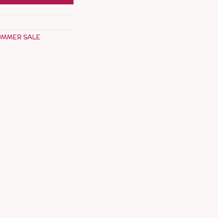
UMMER SALE