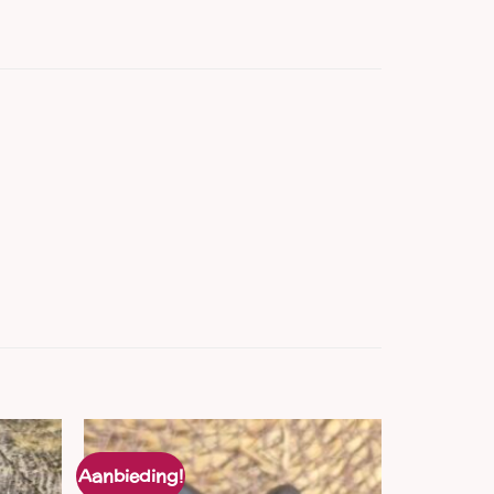
Aanbieding!