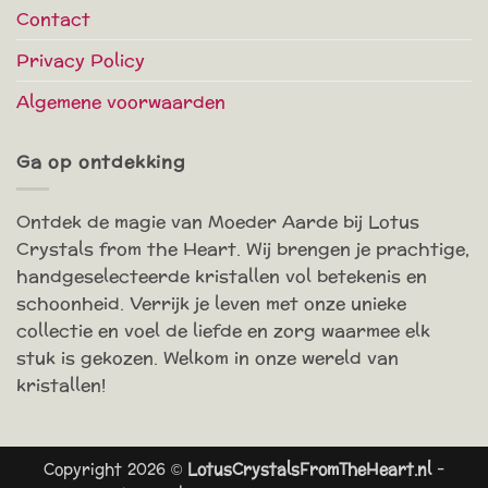
Contact
Privacy Policy
Algemene voorwaarden
Ga op ontdekking
Ontdek de magie van Moeder Aarde bij Lotus
Crystals from the Heart. Wij brengen je prachtige,
handgeselecteerde kristallen vol betekenis en
schoonheid. Verrijk je leven met onze unieke
collectie en voel de liefde en zorg waarmee elk
stuk is gekozen. Welkom in onze wereld van
kristallen!
Copyright 2026 ©
LotusCrystalsFromTheHeart.nl
-