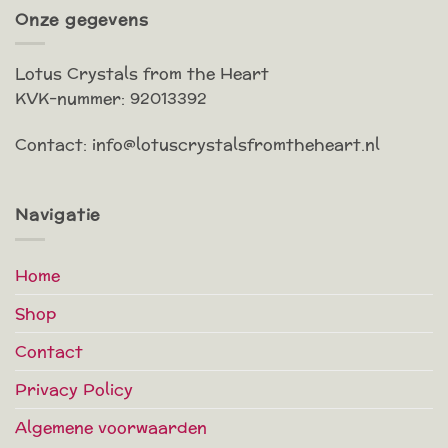
Onze gegevens
Lotus Crystals from the Heart
KVK-nummer: 92013392
Contact: info@lotuscrystalsfromtheheart.nl
Navigatie
Home
Shop
Contact
Privacy Policy
Algemene voorwaarden