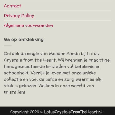
Contact
Privacy Policy
Algemene voorwaarden
Ga op ontdekking
Ontdek de magie van Moeder Aarde bij Lotus
Crystals from the Heart. Wij brengen je prachtige,
handgeselecteerde kristallen vol betekenis en
schoonheid. Verrijk je leven met onze unieke
collectie en voel de liefde en zorg waarmee elk
stuk is gekozen. Welkom in onze wereld van
kristallen!
Copyright 2026 ©
LotusCrystalsFromTheHeart.nl
-