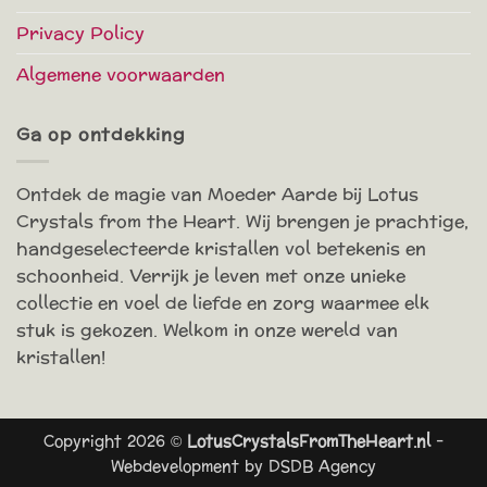
Privacy Policy
Algemene voorwaarden
Ga op ontdekking
Ontdek de magie van Moeder Aarde bij Lotus
Crystals from the Heart. Wij brengen je prachtige,
handgeselecteerde kristallen vol betekenis en
schoonheid. Verrijk je leven met onze unieke
collectie en voel de liefde en zorg waarmee elk
stuk is gekozen. Welkom in onze wereld van
kristallen!
Copyright 2026 ©
LotusCrystalsFromTheHeart.nl
-
Webdevelopment by
DSDB Agency