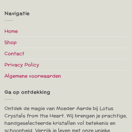
Navigatie
Home
Shop
Contact
Privacy Policy
Algemene voorwaarden
Ga op ontdekking
Ontdek de magie van Moeder Aarde bij Lotus
Crystals from the Heart. Wij brengen je prachtige,
handgeselecteerde kristallen vol betekenis en
schoonheid. Verrijk je leven met onze unieke