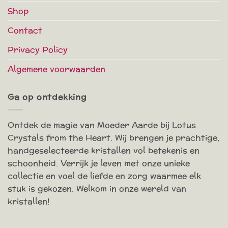
Shop
Contact
Privacy Policy
Algemene voorwaarden
Ga op ontdekking
Ontdek de magie van Moeder Aarde bij Lotus
Crystals from the Heart. Wij brengen je prachtige,
handgeselecteerde kristallen vol betekenis en
schoonheid. Verrijk je leven met onze unieke
collectie en voel de liefde en zorg waarmee elk
stuk is gekozen. Welkom in onze wereld van
kristallen!