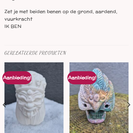
Zet je met beiden benen op de grond, aardend,
vuurkracht
IK BEN
GERELATEERDE PRODUCTEN
Aanbieding!
Aanbieding!