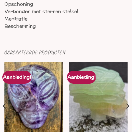
Opschoning
Verbonden met sterren stelsel
Meditatie
Bescherming
GERELATEERDE PRODUCTEN
Aanbieding!
Aanbieding!