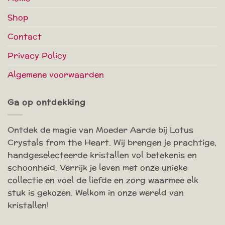
Shop
Contact
Privacy Policy
Algemene voorwaarden
Ga op ontdekking
Ontdek de magie van Moeder Aarde bij Lotus
Crystals from the Heart. Wij brengen je prachtige,
handgeselecteerde kristallen vol betekenis en
schoonheid. Verrijk je leven met onze unieke
collectie en voel de liefde en zorg waarmee elk
stuk is gekozen. Welkom in onze wereld van
kristallen!