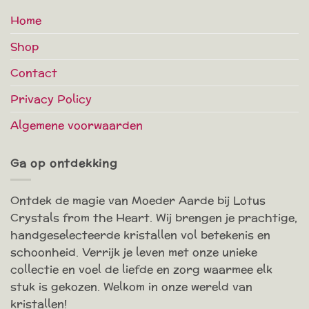
Home
Shop
Contact
Privacy Policy
Algemene voorwaarden
Ga op ontdekking
Ontdek de magie van Moeder Aarde bij Lotus
Crystals from the Heart. Wij brengen je prachtige,
handgeselecteerde kristallen vol betekenis en
schoonheid. Verrijk je leven met onze unieke
collectie en voel de liefde en zorg waarmee elk
stuk is gekozen. Welkom in onze wereld van
kristallen!