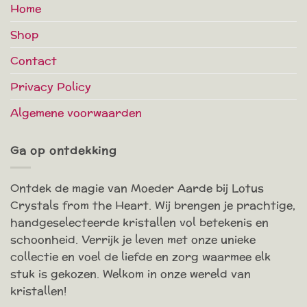
Home
Shop
Contact
Privacy Policy
Algemene voorwaarden
Ga op ontdekking
Ontdek de magie van Moeder Aarde bij Lotus
Crystals from the Heart. Wij brengen je prachtige,
handgeselecteerde kristallen vol betekenis en
schoonheid. Verrijk je leven met onze unieke
collectie en voel de liefde en zorg waarmee elk
stuk is gekozen. Welkom in onze wereld van
kristallen!