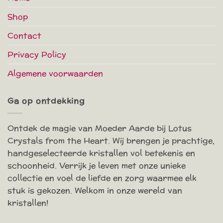
Shop
Contact
Privacy Policy
Algemene voorwaarden
Ga op ontdekking
Ontdek de magie van Moeder Aarde bij Lotus
Crystals from the Heart. Wij brengen je prachtige,
handgeselecteerde kristallen vol betekenis en
schoonheid. Verrijk je leven met onze unieke
collectie en voel de liefde en zorg waarmee elk
stuk is gekozen. Welkom in onze wereld van
kristallen!