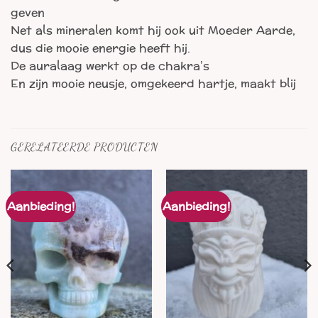
geven
Net als mineralen komt hij ook uit Moeder Aarde,
dus die mooie energie heeft hij.
De auralaag werkt op de chakra’s
En zijn mooie neusje, omgekeerd hartje, maakt blij
GERELATEERDE PRODUCTEN
Aanbieding!
Aanbieding!