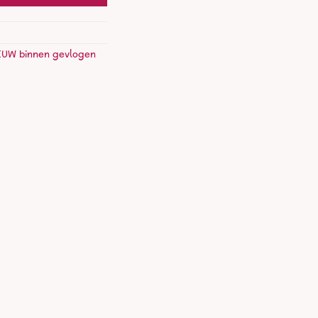
EUW binnen gevlogen