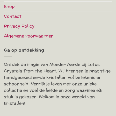
Shop
Contact
Privacy Policy
Algemene voorwaarden
Ga op ontdekking
Ontdek de magie van Moeder Aarde bij Lotus
Crystals from the Heart. Wij brengen je prachtige,
handgeselecteerde kristallen vol betekenis en
schoonheid. Verrijk je leven met onze unieke
collectie en voel de liefde en zorg waarmee elk
stuk is gekozen. Welkom in onze wereld van
kristallen!