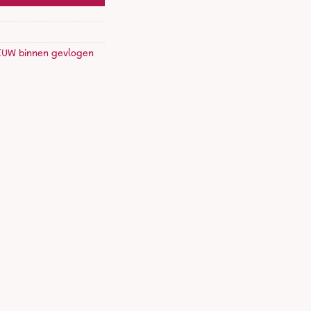
EUW binnen gevlogen