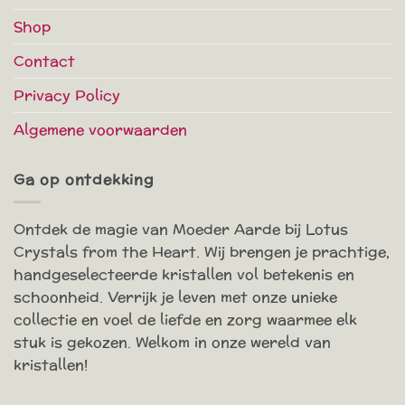
Shop
Contact
Privacy Policy
Algemene voorwaarden
Ga op ontdekking
Ontdek de magie van Moeder Aarde bij Lotus
Crystals from the Heart. Wij brengen je prachtige,
handgeselecteerde kristallen vol betekenis en
schoonheid. Verrijk je leven met onze unieke
collectie en voel de liefde en zorg waarmee elk
stuk is gekozen. Welkom in onze wereld van
kristallen!