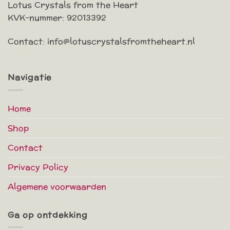
Lotus Crystals from the Heart
KVK-nummer: 92013392
Contact: info@lotuscrystalsfromtheheart.nl
Navigatie
Home
Shop
Contact
Privacy Policy
Algemene voorwaarden
Ga op ontdekking