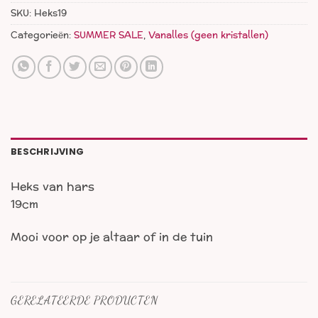
SKU:
Heks19
Categorieën:
SUMMER SALE
,
Vanalles (geen kristallen)
BESCHRIJVING
Heks van hars
19cm
Mooi voor op je altaar of in de tuin
GERELATEERDE PRODUCTEN