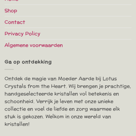
Shop
Contact
Privacy Policy
Algemene voorwaarden
Ga op ontdekking
Ontdek de magie van Moeder Aarde bij Lotus
Crystals from the Heart. Wij brengen je prachtige,
handgeselecteerde kristallen vol betekenis en
schoonheid. Verrijk je leven met onze unieke
collectie en voel de liefde en zorg waarmee elk
stuk is gekozen. Welkom in onze wereld van
kristallen!