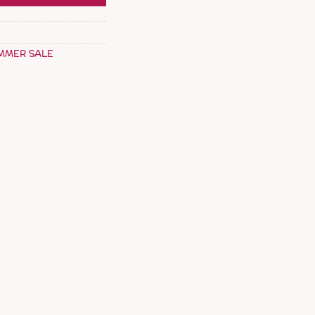
MMER SALE