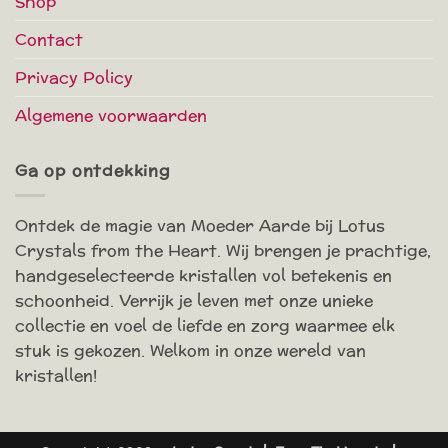
Shop
Contact
Privacy Policy
Algemene voorwaarden
Ga op ontdekking
Ontdek de magie van Moeder Aarde bij Lotus
Crystals from the Heart. Wij brengen je prachtige,
handgeselecteerde kristallen vol betekenis en
schoonheid. Verrijk je leven met onze unieke
collectie en voel de liefde en zorg waarmee elk
stuk is gekozen. Welkom in onze wereld van
kristallen!