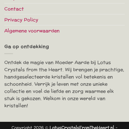
Contact
Privacy Policy
Algemene voorwaarden
Ga op ontdekking
Ontdek de magie van Moeder Aarde bij Lotus
Crystals from the Heart. Wij brengen je prachtige,
handgeselecteerde kristallen vol betekenis en
schoonheid. Verrijk je leven met onze unieke
collectie en voel de liefde en zorg waarmee elk
stuk is gekozen. Welkom in onze wereld van
kristallen!
Copyright 2026 ©
LotusCrystalsFromTheHeart.nl
-