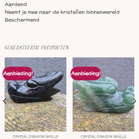
Aardend
Neemt je mee naar de kristallen binnenwereld
Beschermend
GERELATEERDE PRODUCTEN
Aanbieding!
Aanbieding!
CRYSTAL DRAGON SKULLS
CRYSTAL DRAGON SKULLS