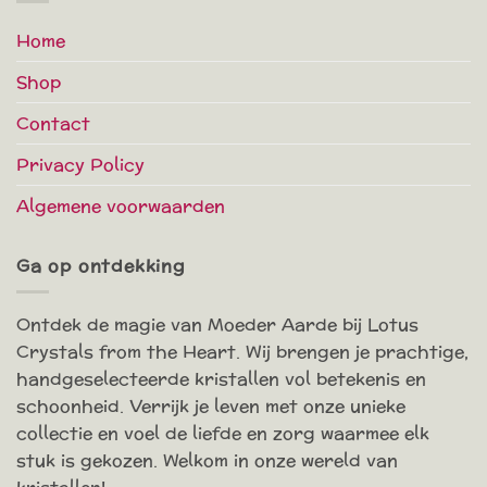
Home
Shop
Contact
Privacy Policy
Algemene voorwaarden
Ga op ontdekking
Ontdek de magie van Moeder Aarde bij Lotus
Crystals from the Heart. Wij brengen je prachtige,
handgeselecteerde kristallen vol betekenis en
schoonheid. Verrijk je leven met onze unieke
collectie en voel de liefde en zorg waarmee elk
stuk is gekozen. Welkom in onze wereld van