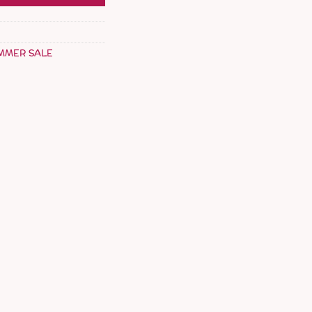
MMER SALE