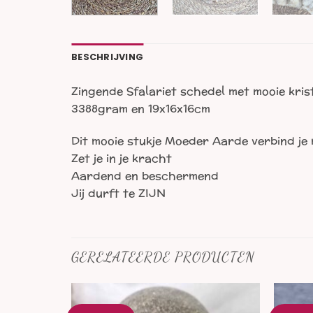
BESCHRIJVING
Zingende Sfalariet schedel met mooie kris
3388gram en 19x16x16cm
Dit mooie stukje Moeder Aarde verbind je 
Zet je in je kracht
Aardend en beschermend
Jij durft te ZIJN
GERELATEERDE PRODUCTEN