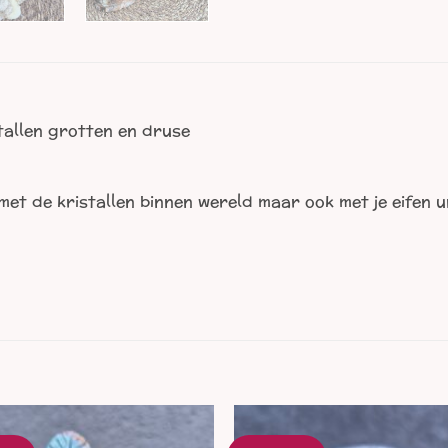
tallen grotten en druse
met de kristallen binnen wereld maar ook met je eifen u