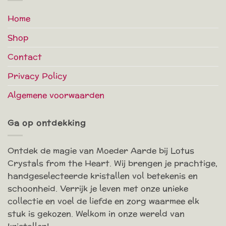
Home
Shop
Contact
Privacy Policy
Algemene voorwaarden
Ga op ontdekking
Ontdek de magie van Moeder Aarde bij Lotus
Crystals from the Heart. Wij brengen je prachtige,
handgeselecteerde kristallen vol betekenis en
schoonheid. Verrijk je leven met onze unieke
collectie en voel de liefde en zorg waarmee elk
stuk is gekozen. Welkom in onze wereld van