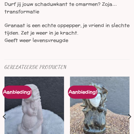
Durf jij jouw schaduwkant te omarmen? Zoja…
transformatie
Granaat is een echte oppepper, je vriend in slechte
tijden. Zet je weer in je kracht.
Geeft weer levensvreugde
GERELATEERDE PRODUCTEN
Aanbieding!
Aanbieding!