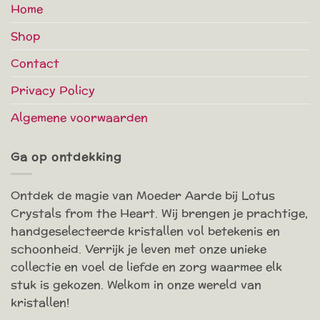
Home
Shop
Contact
Privacy Policy
Algemene voorwaarden
Ga op ontdekking
Ontdek de magie van Moeder Aarde bij Lotus
Crystals from the Heart. Wij brengen je prachtige,
handgeselecteerde kristallen vol betekenis en
schoonheid. Verrijk je leven met onze unieke
collectie en voel de liefde en zorg waarmee elk
stuk is gekozen. Welkom in onze wereld van
kristallen!