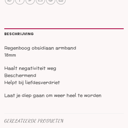
BESCHRIJVING
Regenboog obsidiaan armband
18mm
Haalt negativiteit weg
Beschermend
Helpt bij liefdesverdriet
Laat je diep gaan om weer heel te worden
GERELATEERDE PRODUCTEN