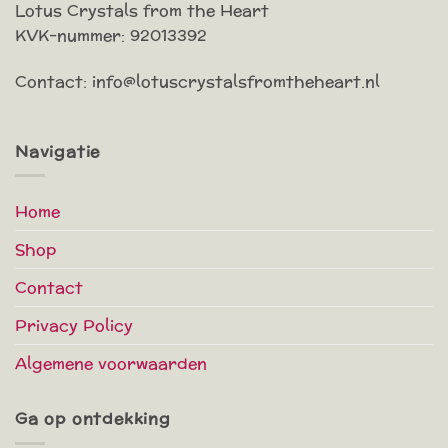
Lotus Crystals from the Heart
KVK-nummer: 92013392
Contact: info@lotuscrystalsfromtheheart.nl
Navigatie
Home
Shop
Contact
Privacy Policy
Algemene voorwaarden
Ga op ontdekking