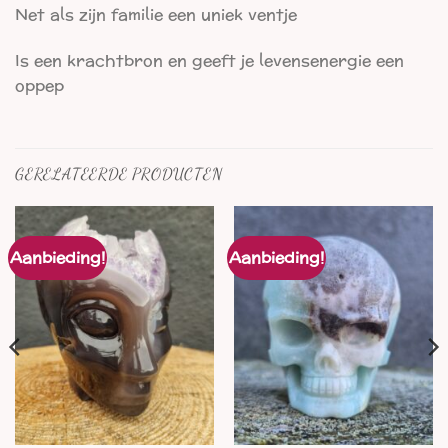
Net als zijn familie een uniek ventje
Is een krachtbron en geeft je levensenergie een
oppep
GERELATEERDE PRODUCTEN
Aanbieding!
Aanbieding!