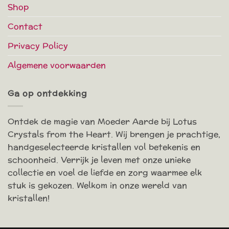
Shop
Contact
Privacy Policy
Algemene voorwaarden
Ga op ontdekking
Ontdek de magie van Moeder Aarde bij Lotus
Crystals from the Heart. Wij brengen je prachtige,
handgeselecteerde kristallen vol betekenis en
schoonheid. Verrijk je leven met onze unieke
collectie en voel de liefde en zorg waarmee elk
stuk is gekozen. Welkom in onze wereld van
kristallen!