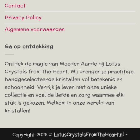
Contact
Privacy Policy
Algemene voorwaarden
Ga op ontdekking
Ontdek de magie van Moeder Aarde bij Lotus
Crystals from the Heart. Wij brengen je prachtige,
handgeselecteerde kristallen vol betekenis en
schoonheid. Verrijk je leven met onze unieke
collectie en voel de liefde en zorg waarmee elk
stuk is gekozen. Welkom in onze wereld van
kristallen!
Copyright 2026 ©
LotusCrystalsFromTheHeart.nl
-