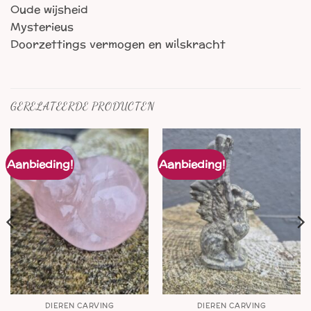
Oude wijsheid
Mysterieus
Doorzettings vermogen en wilskracht
GERELATEERDE PRODUCTEN
Aanbieding!
Aanbieding!
DIEREN CARVING
DIEREN CARVING