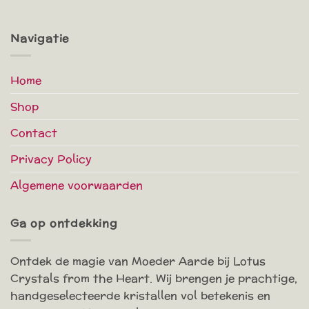
Navigatie
Home
Shop
Contact
Privacy Policy
Algemene voorwaarden
Ga op ontdekking
Ontdek de magie van Moeder Aarde bij Lotus
Crystals from the Heart. Wij brengen je prachtige,
handgeselecteerde kristallen vol betekenis en