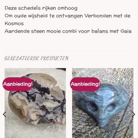
Deze schedels rijken omhoog
Om oude wijsheid te ontvangen Verbonden met de
Kosmos
Aardende steen mooie combi voor balans met Gaia
GERELATEERDE PRODUCTEN
Aanbieding!
Aanbieding!