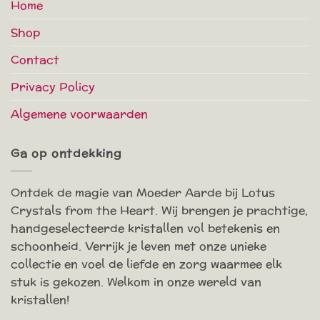
Home
Shop
Contact
Privacy Policy
Algemene voorwaarden
Ga op ontdekking
Ontdek de magie van Moeder Aarde bij Lotus
Crystals from the Heart. Wij brengen je prachtige,
handgeselecteerde kristallen vol betekenis en
schoonheid. Verrijk je leven met onze unieke
collectie en voel de liefde en zorg waarmee elk
stuk is gekozen. Welkom in onze wereld van
kristallen!