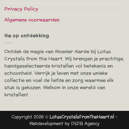
Privacy Policy
Algemene voorwaarden
Ga op ontdekking
Ontdek de magie van Moeder Aarde bij Lotus
Crystals from the Heart. Wij brengen je prachtige,
handgeselecteerde kristallen vol betekenis en
schoonheid. Verrijk je leven met onze unieke
collectie en voel de liefde en zorg waarmee elk
stuk is gekozen. Welkom in onze wereld van
kristallen!
Copyright 2026 ©
LotusCrystalsFromTheHeart.nl
-
Webdevelopment by
DSDB Agency