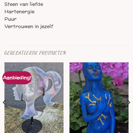
Steen van liefde
Hartenergie
Puur
Vertrouwen in jezelf
GERELATEERDE PRODUCTEN
Aanbieding!