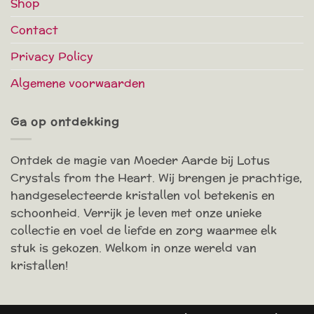
Shop
Contact
Privacy Policy
Algemene voorwaarden
Ga op ontdekking
Ontdek de magie van Moeder Aarde bij Lotus
Crystals from the Heart. Wij brengen je prachtige,
handgeselecteerde kristallen vol betekenis en
schoonheid. Verrijk je leven met onze unieke
collectie en voel de liefde en zorg waarmee elk
stuk is gekozen. Welkom in onze wereld van
kristallen!