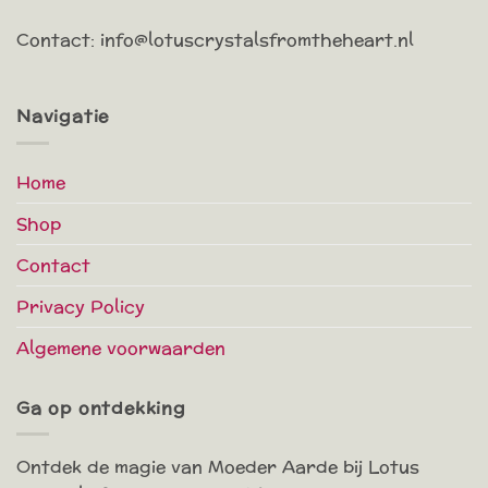
Contact: info@lotuscrystalsfromtheheart.nl
Navigatie
Home
Shop
Contact
Privacy Policy
Algemene voorwaarden
Ga op ontdekking
Ontdek de magie van Moeder Aarde bij Lotus