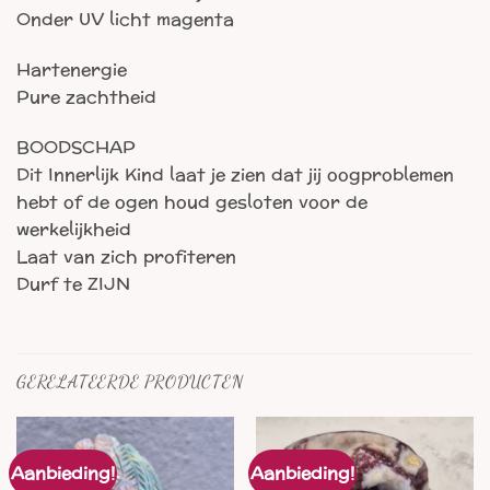
Onder UV licht magenta
Hartenergie
Pure zachtheid
BOODSCHAP
Dit Innerlijk Kind laat je zien dat jij oogproblemen
hebt of de ogen houd gesloten voor de
werkelijkheid
Laat van zich profiteren
Durf te ZIJN
GERELATEERDE PRODUCTEN
Aanbieding!
Aanbieding!