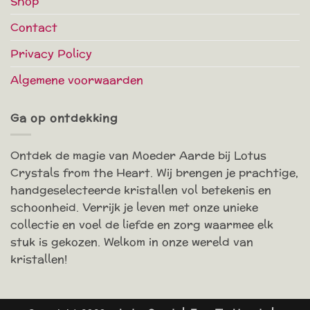
Shop
Contact
Privacy Policy
Algemene voorwaarden
Ga op ontdekking
Ontdek de magie van Moeder Aarde bij Lotus
Crystals from the Heart. Wij brengen je prachtige,
handgeselecteerde kristallen vol betekenis en
schoonheid. Verrijk je leven met onze unieke
collectie en voel de liefde en zorg waarmee elk
stuk is gekozen. Welkom in onze wereld van
kristallen!