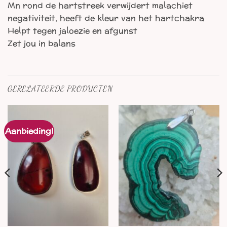
Mn rond de hartstreek verwijdert malachiet
negativiteit, heeft de kleur van het hartchakra
Helpt tegen jaloezie en afgunst
Zet jou in balans
GERELATEERDE PRODUCTEN
Aanbieding!