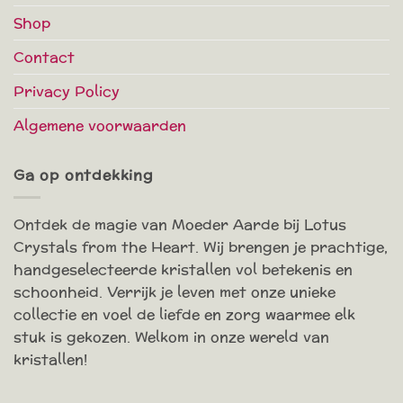
Shop
Contact
Privacy Policy
Algemene voorwaarden
Ga op ontdekking
Ontdek de magie van Moeder Aarde bij Lotus
Crystals from the Heart. Wij brengen je prachtige,
handgeselecteerde kristallen vol betekenis en
schoonheid. Verrijk je leven met onze unieke
collectie en voel de liefde en zorg waarmee elk
stuk is gekozen. Welkom in onze wereld van
kristallen!