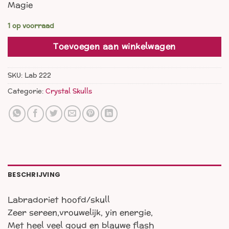
Magie
1 op voorraad
Toevoegen aan winkelwagen
SKU:
Lab 222
Categorie:
Crystal Skulls
BESCHRIJVING
Labradoriet hoofd/skull
Zeer sereen,vrouwelijk, yin energie,
Met heel veel goud en blauwe flash