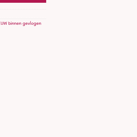
EUW binnen gevlogen