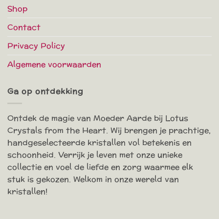
Shop
Contact
Privacy Policy
Algemene voorwaarden
Ga op ontdekking
Ontdek de magie van Moeder Aarde bij Lotus
Crystals from the Heart. Wij brengen je prachtige,
handgeselecteerde kristallen vol betekenis en
schoonheid. Verrijk je leven met onze unieke
collectie en voel de liefde en zorg waarmee elk
stuk is gekozen. Welkom in onze wereld van
kristallen!